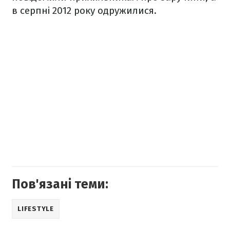
в серпні 2012 року одружилися.
Пов'язані теми:
LIFESTYLE