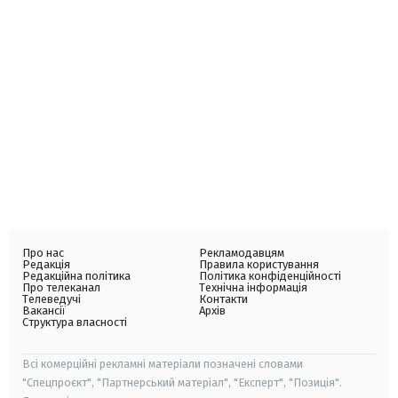
Про нас
Рекламодавцям
Редакція
Правила користування
Редакційна політика
Політика конфіденційності
Про телеканал
Технічна інформація
Телеведучі
Контакти
Вакансії
Архів
Структура власності
Всі комерційні рекламні матеріали позначені словами
"Спецпроєкт", "Партнерський матеріал", "Експерт", "Позиція".