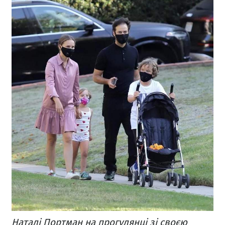
Наталі Портман на прогулянці зі своєю