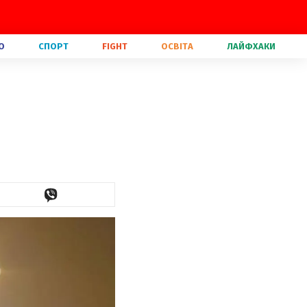
О
СПОРТ
FIGHT
ОСВІТА
ЛАЙФХАКИ