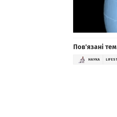
Пов'язані тем
НАУКА
LIFES