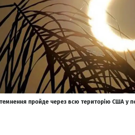
темнення пройде через всю територію США у по