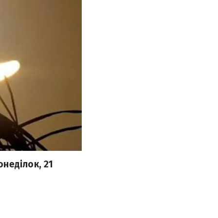
неділок, 21