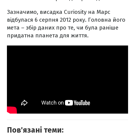
Зазначимо, висадка Curiosity на Марс
відбулася 6 серпня 2012 року. Головна його
мета – збір даних про те, чи була раніше
придатна планета для життя.
Пов'язані теми: