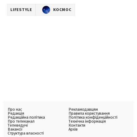
LIFESTYLE
КОСМОС
Про нас
Рекламодавцям
Редакція
Правила користування
Редакційна політика
Політика конфіденційності
Про телеканал
Технічна інформація
Телеведучі
Контакти
Вакансії
Архів
Структура власності