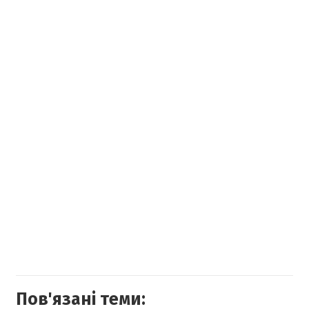
Пов'язані теми: