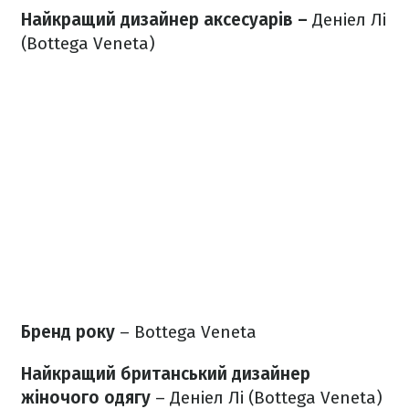
Найкращий дизайнер аксесуарів –
Деніел Лі
(Bottega Veneta)
Бренд року
– Bottega Veneta
Найкращий британський дизайнер
жіночого одягу
– Деніел Лі (Bottega Veneta)