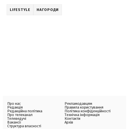
LIFESTYLE
НАГОРОДИ
Про нас
Рекламодавцям
Редакція
Правила користування
Редакційна політика
Політика конфіденційності
Про телеканал
Технічна інформація
Телеведучі
Контакти
Вакансії
Архів
Структура власності