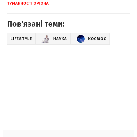
ТУМАННОСТІ ОРІОНА
Пов'язані теми:
LIFESTYLE
НАУКА
КОСМОС