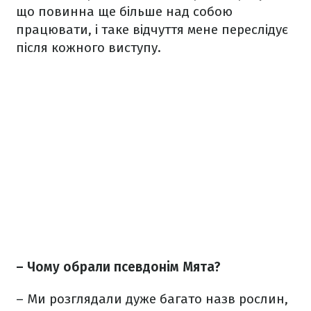
що повинна ще більше над собою
працювати, і таке відчуття мене переслідує
після кожного виступу.
– Чому обрали псевдонім Мята?
– Ми розглядали дуже багато назв рослин,