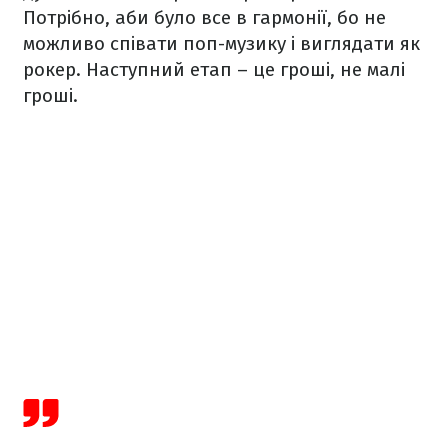
Потрібно, аби було все в гармонії, бо не
можливо співати поп-музику і виглядати як
рокер. Наступний етап – це гроші, не малі
гроші.