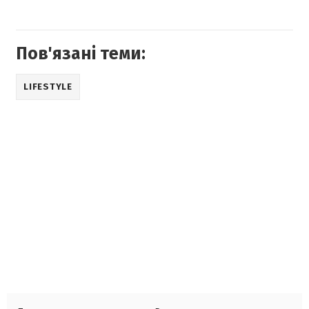
Пов'язані теми:
LIFESTYLE