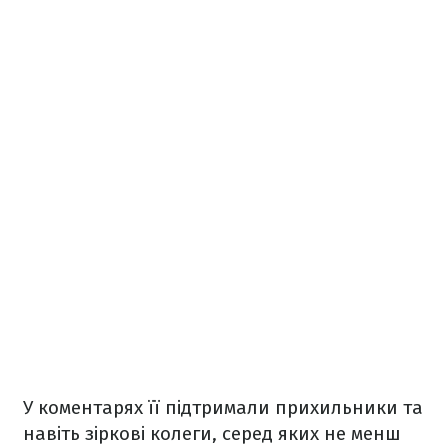
У коментарях її підтримали прихильники та
навіть зіркові колеги, серед яких не менш