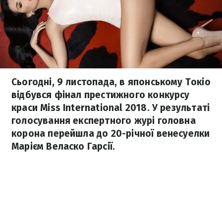
Сьогодні, 9 листопада, в японському Токіо
відбувся фінал престижного конкурсу
краси Miss International 2018. У результаті
голосування експертного журі головна
корона перейшла до 20-річної венесуелки
Марієм Веласко Гарсії.