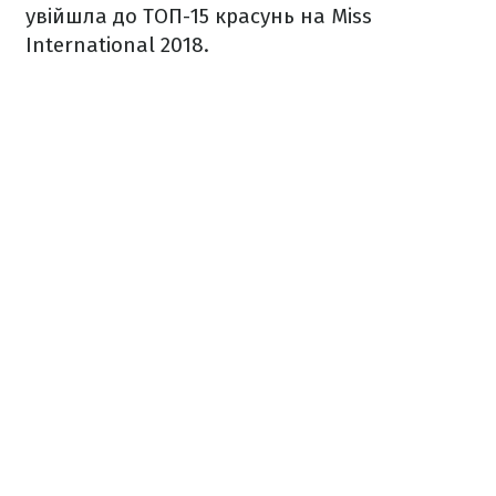
увійшла до ТОП-15 красунь на Miss
International 2018.