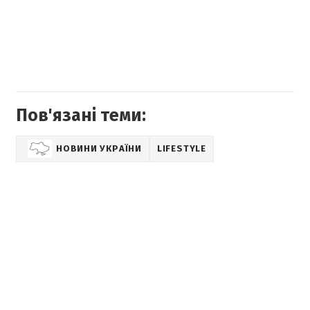
Пов'язані теми:
НОВИНИ УКРАЇНИ
LIFESTYLE