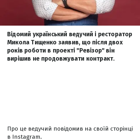
Відомий український ведучий і ресторатор
Микола Тищенко заявив, що після двох
років роботи в проекті "Ревізор" він
вирішив не продовжувати контракт.
Про це ведучий повідомив на своїй сторінці
в Instagram.