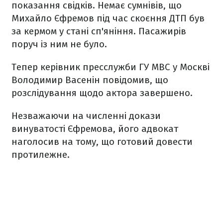
показання свідків. Немає сумнівів, що
Михайло Єфремов під час скоєння ДТП був
за кермом у стані сп'яніння. Пасажирів
поруч із ним не було.
Тепер керівник пресслужби ГУ МВС у Москві
Володимир Васенін повідомив, що
розслідування щодо актора завершено.
Незважаючи на численні докази
винуватості Єфремова, його адвокат
наголосив на тому, що готовий довести
протилежне.