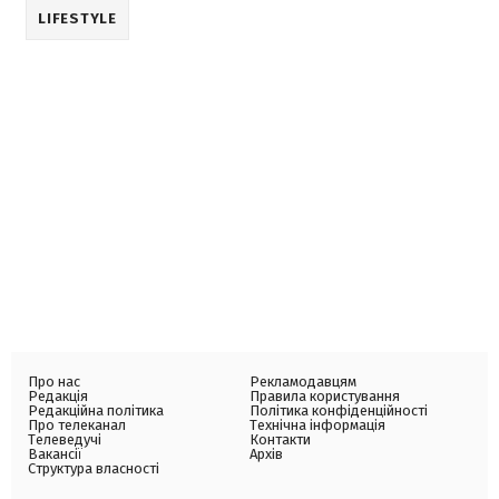
LIFESTYLE
Про нас
Рекламодавцям
Редакція
Правила користування
Редакційна політика
Політика конфіденційності
Про телеканал
Технічна інформація
Телеведучі
Контакти
Вакансії
Архів
Структура власності