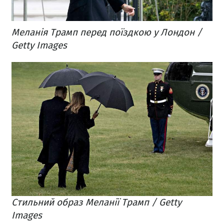
Меланія Трамп перед поїздкою у Лондон /
Getty Images
Стильний образ Меланії Трамп / Getty
Images