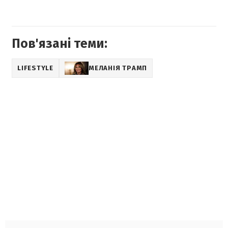
Пов'язані теми:
LIFESTYLE
МЕЛАНІЯ ТРАМП