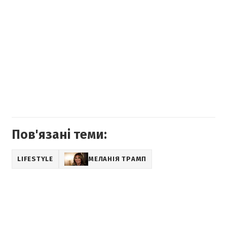
Пов'язані теми:
LIFESTYLE
МЕЛАНІЯ ТРАМП