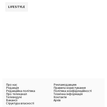
LIFESTYLE
Про нас
Рекламодавцям
Редакція
Правила користування
Редакційна політика
Політика конфіденційності
Про телеканал
Технічна інформація
Телеведучі
Контакти
Вакансії
Архів
Структура власності