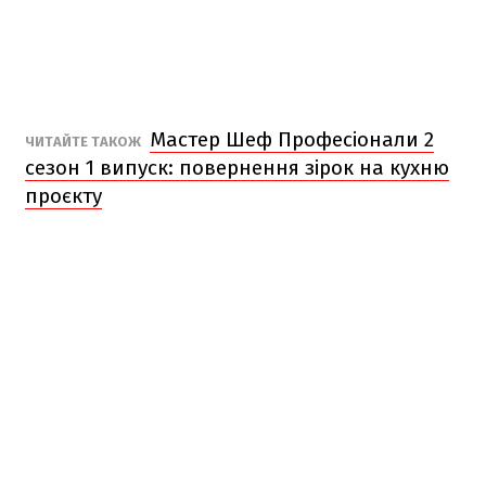
Мастер Шеф Професіонали 2
ЧИТАЙТЕ ТАКОЖ
сезон 1 випуск: повернення зірок на кухню
проєкту