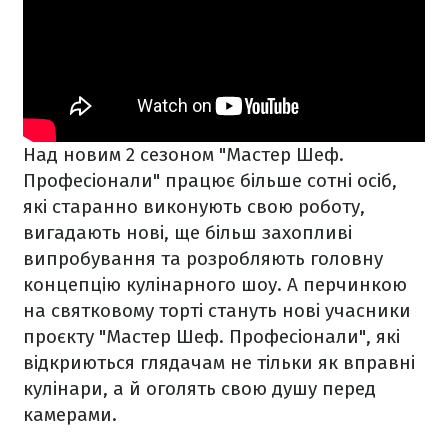
Над новим 2 сезоном "Мастер Шеф.
Професіонали" працює більше сотні осіб,
які старанно виконують свою роботу,
вигадають нові, ще більш захопливі
випробування та розробляють головну
концепцію кулінарного шоу. А перчинкою
на святковому торті стануть нові учасники
проєкту "Мастер Шеф. Професіонали", які
відкриються глядачам не тільки як вправні
кулінари, а й оголять свою душу перед
камерами.