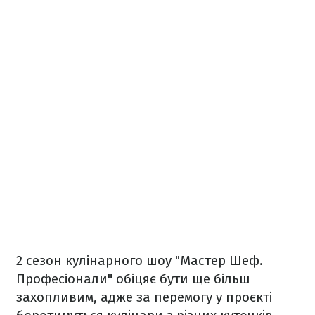
2 сезон кулінарного шоу "Мастер Шеф.
Професіонали" обіцяє бути ще більш
захопливим, адже за перемогу у проєкті