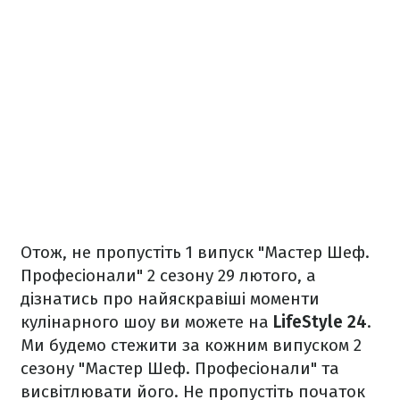
Отож, не пропустіть 1 випуск "Мастер Шеф.
Професіонали" 2 сезону 29 лютого, а
дізнатись про найяскравіші моменти
кулінарного шоу ви можете на
LifeStyle 24
.
Ми будемо стежити за кожним випуском 2
сезону "Мастер Шеф. Професіонали" та
висвітлювати його. Не пропустіть початок