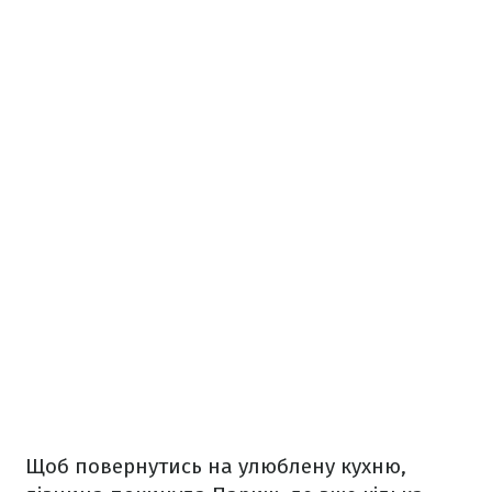
Щоб повернутись на улюблену кухню,