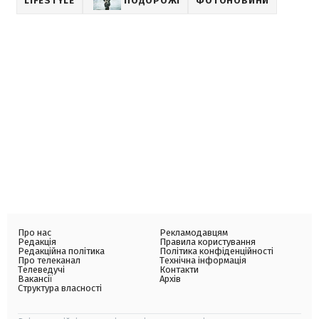
LIFESTYLE
ПОДОРОЖІ
ФОТОНОВИНИ
Про нас
Рекламодавцям
Редакція
Правила користування
Редакційна політика
Політика конфіденційності
Про телеканал
Технічна інформація
Телеведучі
Контакти
Вакансії
Архів
Структура власності