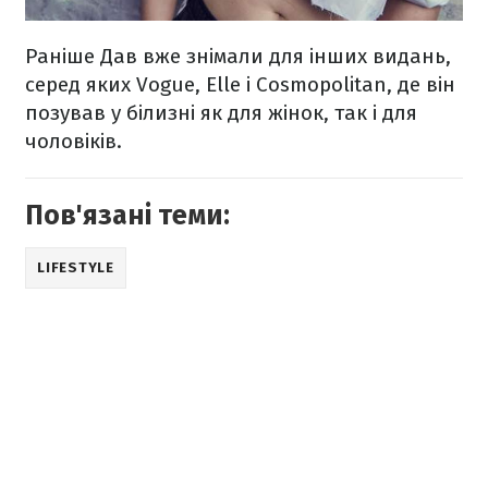
Раніше Дав вже знімали для інших видань,
серед яких Vogue, Elle і Cosmopolitan, де він
позував у білизні як для жінок, так і для
чоловіків.
Пов'язані теми:
LIFESTYLE