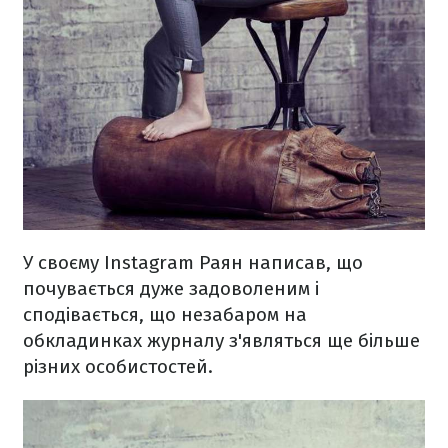
У своєму Instagram Раян написав, що
почувається дуже задоволеним і
сподівається, що незабаром на
обкладинках журналу з'являться ще більше
різних особистостей.