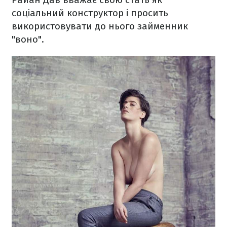
соціальний конструктор і просить
використовувати до нього займенник
"воно".