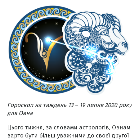
Гороскоп на тиждень 13 – 19 липня 2020 року
для Овна
Цього тижня, за словами астрологів, Овнам
варто бути більш уважними до своєї другої