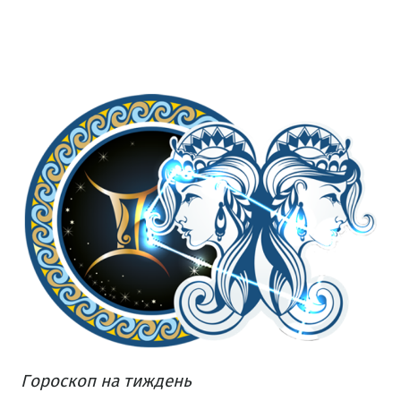
Гороскоп на тиждень