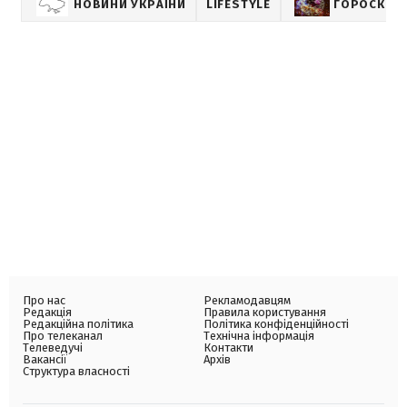
НОВИНИ УКРАЇНИ
LIFESTYLE
ГОРОСКОП
Про нас
Рекламодавцям
Редакція
Правила користування
Редакційна політика
Політика конфіденційності
Про телеканал
Технічна інформація
Телеведучі
Контакти
Вакансії
Архів
Структура власності