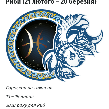
Риби (21 лютого – 20 березня)
Гороскоп на тиждень
13 – 19 липня
2020 року для Риб