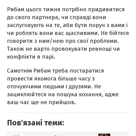
Рибам цього тижня потрібно придивитися
до свого партнера, чи справді вони
заслуговують на те, аби бути поруч з вами і
чи роблять вони вас щасливими. Не бійтеся
говорити з ним/нею про свої проблеми.
Також не варто провокувати ревнощі чи
конфлікти в парі.
Самотнім Рибам треба постаратися
провести якомога більше часу з
оточуючими людьми і друзями. Не
зациклюйтеся на пошука кохання, адже
ваш час ще не прийшов.
Пов'язані теми: