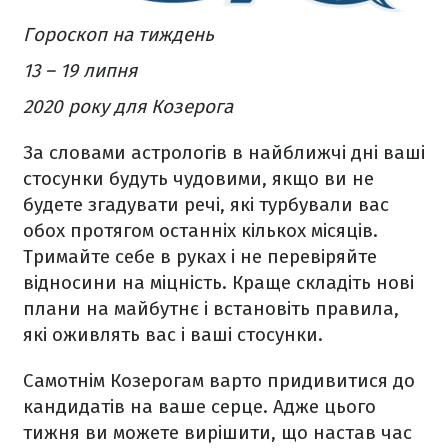
Гороскоп на тиждень
13 – 19 липня
2020 року для Козерога
За словами астрологів в найближчі дні ваші
стосунки будуть чудовими, якщо ви не
будете згадувати речі, які турбували вас
обох протягом останніх кількох місяців.
Тримайте себе в руках і не перевіряйте
відносини на міцність. Краще складіть нові
плани на майбутнє і встановіть правила,
які оживлять вас і ваші стосунки.
Самотнім Козерогам варто придивитися до
кандидатів на ваше серце. Адже цього
тижня ви можете вирішити, що настав час