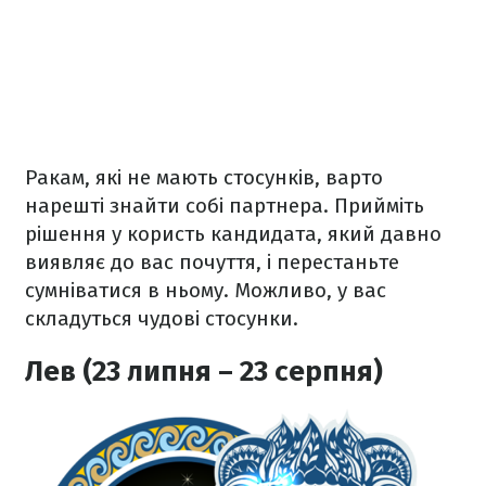
Ракам, які не мають стосунків, варто
нарешті знайти собі партнера. Прийміть
рішення у користь кандидата, який давно
виявляє до вас почуття, і перестаньте
сумніватися в ньому. Можливо, у вас
складуться чудові стосунки.
Лев (23 липня – 23 серпня)