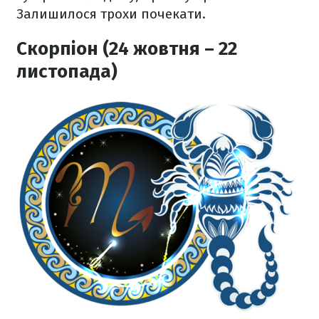
Залишилося трохи почекати.
Скорпіон (24 жовтня – 22
листопада)