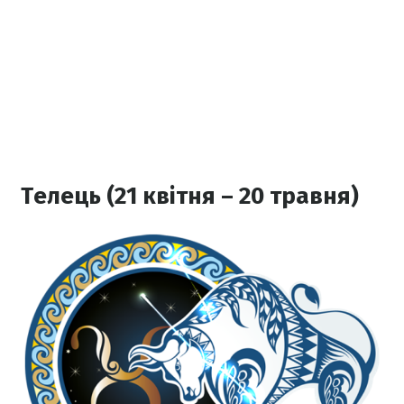
Телець (21 квітня – 20 травня)