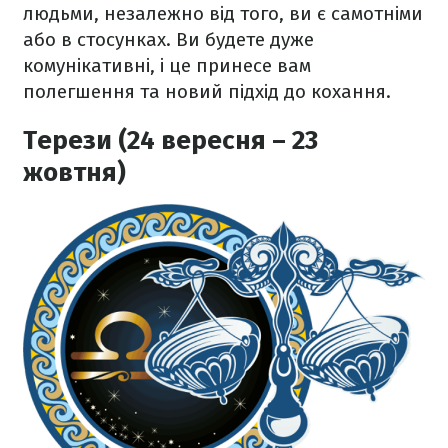
людьми, незалежно від того, ви є самотніми
або в стосунках. Ви будете дуже
комунікативні, і це принесе вам
полегшення та новий підхід до кохання.
Терези (24 вересня – 23
жовтня)