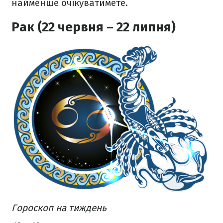
найменше очікуватимете.
Рак (22 червня – 22 липня)
Гороскоп на тиждень