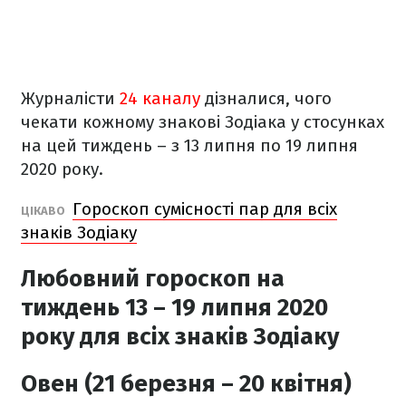
Журналісти
24 каналу
дізналися, чого
чекати кожному знакові Зодіака у стосунках
на цей тиждень – з 13 липня по 19 липня
2020 року.
Гороскоп сумісності пар для всіх
ЦІКАВО
знаків Зодіаку
Любовний гороскоп на
тиждень 13 – 19 липня 2020
року для всіх знаків Зодіаку
Овен (21 березня – 20 квітня)