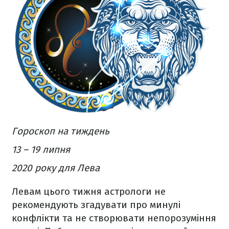
Гороскоп на тиждень
13 – 19 липня
2020 року для Лева
Левам цього тижня астрологи не
рекомендують згадувати про минулі
конфлікти та не створювати непорозуміння