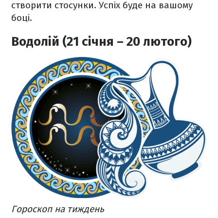
створити стосунки. Успіх буде на вашому
боці.
Водолій (21 січня – 20 лютого)
Гороскоп на тиждень