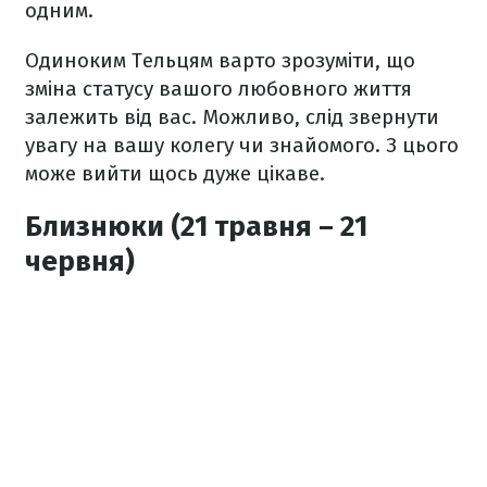
одним.
Одиноким Тельцям варто зрозуміти, що
зміна статусу вашого любовного життя
залежить від вас. Можливо, слід звернути
увагу на вашу колегу чи знайомого. З цього
може вийти щось дуже цікаве.
Близнюки (21 травня – 21
червня)