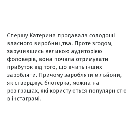
Спершу Катерина продавала солодощі
власного виробництва. Проте згодом,
заручившись великою аудиторією
фоловерів, вона почала отримувати
прибуток від того, що вчить інших
заробляти. Причому заробляти мільйони,
як стверджує блогерка, можна на
розіграшах, які користуються популярністю
в інстаграмі.