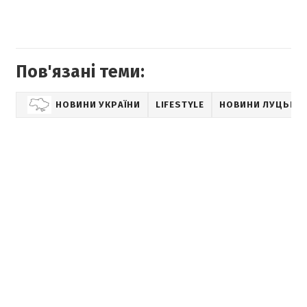
Пов'язані теми:
НОВИНИ УКРАЇНИ
LIFESTYLE
НОВИНИ ЛУЦЬКА