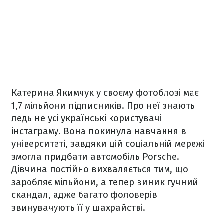
Катерина Якимчук у своєму фотоблозі має
1,7 мільйони підписників. Про неї знають
ледь не усі українські користувачі
інстаграму. Вона покинула навчання в
університеті, завдяки цій соціальній мережі
змогла придбати автомобіль Porsche.
Дівчина постійно вихваляється тим, що
заробляє мільйони, а тепер виник гучний
скандал, адже багато фоловерів
звинувачують її у шахрайстві.