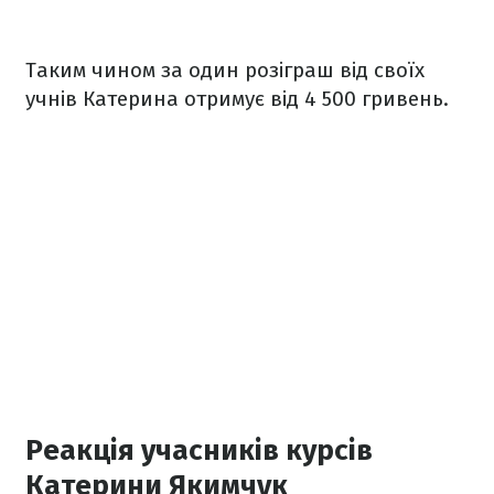
Таким чином за один розіграш від своїх
учнів Катерина отримує від 4 500 гривень.
Реакція учасників курсів
Катерини Якимчук