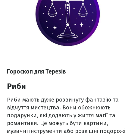
Гороскоп для Терезів
Риби
Риби мають дуже розвинуту фантазію та
відчуття мистецтва. Вони обожнюють
подарунки, які додають у життя магії та
романтики. Це можуть бути картини,
музичні інструменти або розкішні подорожі