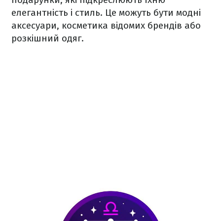
елегантність і стиль. Це можуть бути модні
аксесуари, косметика відомих брендів або
розкішний одяг.