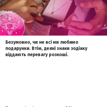
Безумовно, чи не всі ми любимо
подарунки. Втім, деякі знаки зодіаку
віддають перевагу розкоші.