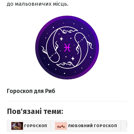
до мальовничих місць.
Гороскоп для Риб
Пов'язані теми:
ГОРОСКОП
ЛЮБОВНИЙ ГОРОСКОП