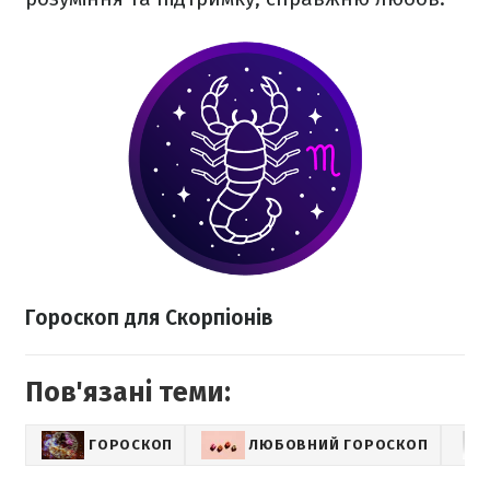
Гороскоп для Скорпіонів
Пов'язані теми:
ГОРОСКОП
ЛЮБОВНИЙ ГОРОСКОП