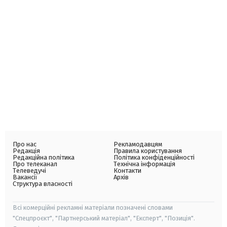
Про нас
Рекламодавцям
Редакція
Правила користування
Редакційна політика
Політика конфіденційності
Про телеканал
Технічна інформація
Телеведучі
Контакти
Вакансії
Архів
Структура власності
Всі комерційні рекламні матеріали позначені словами
"Спецпроєкт", "Партнерський матеріал", "Експерт", "Позиція".