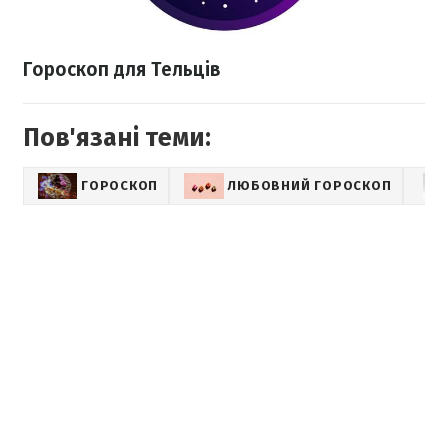
Гороскоп для Тельців
Пов'язані теми:
ГОРОСКОП
ЛЮБОВНИЙ ГОРОСКОП