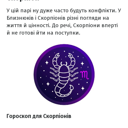
У цій парі ну дуже часто будуть конфлікти. У
Близнюків і Скорпіонів різні погляди на
життя й цінності. До речі, Скорпіони вперті
й не готові йти на поступки.
Гороскоп для Скорпіонів