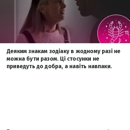
Деяким знакам зодіаку в жодному разі не
можна бути разом. Ці стосунки не
приведуть до добра, а навіть навпаки.