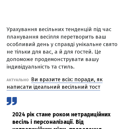
Урахування весільних тенденцій під час
планування весілля перетворить ваш
особливий день у справді унікальне свято
не тільки для вас, а й для гостей. Це
допоможе продемонструвати вашу
індивідуальність та стиль.
Ви вразите всіх: поради, як
АКТУАЛЬНО
написати ідеальний весільний тост
2024 рік стане роком нетрадиційних
весіль і персоналізації. Від