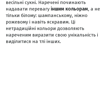
весільні сукні. Наречені починають
надавати перевагу
іншим кольорам
, а не
тільки білому: шампанському, ніжно
рожевому і навіть яскравим. Ці
нетрадиційні кольори дозволяють
нареченим виразити свою унікальність і
виділитися на тлі інших.