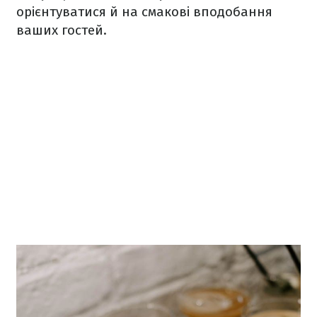
орієнтуватися й на смакові вподобання
ваших гостей.