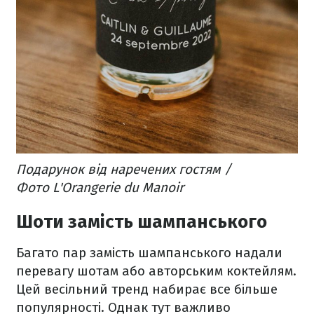
Подарунок від наречених гостям /
Фото L'Orangerie du Manoir
Шоти замість шампанського
Багато пар замість шампанського надали
перевагу шотам або авторським коктейлям.
Цей весільний тренд набирає все більше
популярності. Однак тут важливо