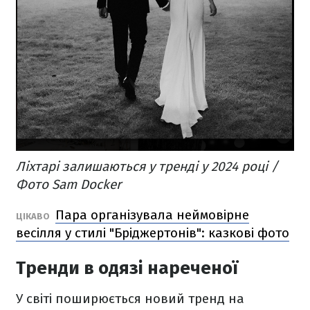
Ліхтарі залишаються у тренді у 2024 році /
Фото Sam Docker
Пара організувала неймовірне
ЦІКАВО
весілля у стилі "Бріджертонів": казкові фото
Тренди в одязі нареченої
У світі поширюється новий тренд на