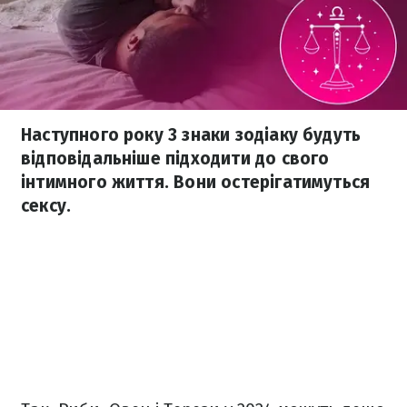
Наступного року 3 знаки зодіаку будуть
відповідальніше підходити до свого
інтимного життя. Вони остерігатимуться
сексу.