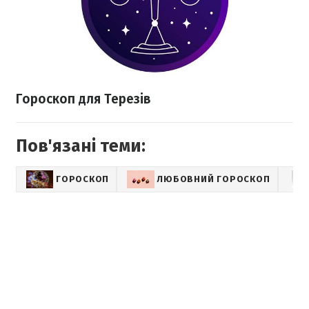
Гороскоп для Терезів
Пов'язані теми:
ГОРОСКОП
ЛЮБОВНИЙ ГОРОСКОП