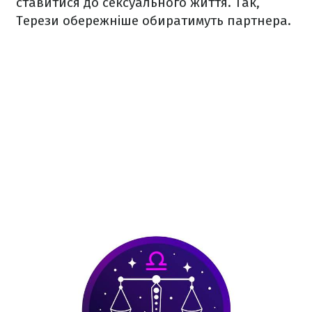
ставитися до сексуального життя. Так,
Терези обережніше обиратимуть партнера.