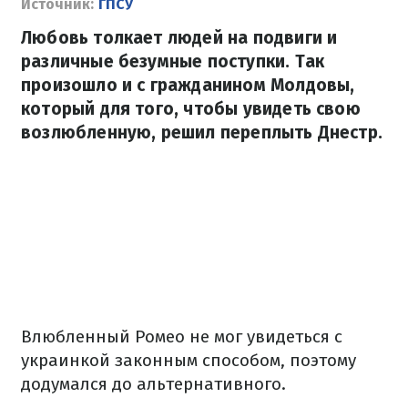
Источник:
ГПСУ
Любовь толкает людей на подвиги и
различные безумные поступки. Так
произошло и с гражданином Молдовы,
который для того, чтобы увидеть свою
возлюбленную, решил переплыть Днестр.
Влюбленный Ромео не мог увидеться с
украинкой законным способом, поэтому
додумался до альтернативного.