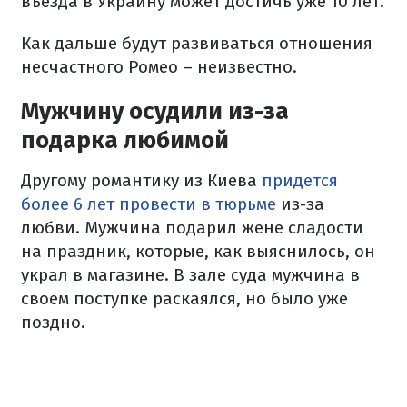
въезда в Украину может достичь уже 10 лет.
Как дальше будут развиваться отношения
несчастного Ромео – неизвестно.
Мужчину осудили из-за
подарка любимой
Другому романтику из Киева
придется
более 6 лет провести в тюрьме
из-за
любви. Мужчина подарил жене сладости
на праздник, которые, как выяснилось, он
украл в магазине. В зале суда мужчина в
своем поступке раскаялся, но было уже
поздно.