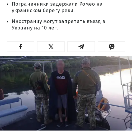
Пограничники задержали Ромео на
украинском берегу реки.
Иностранцу могут запретить въезд в
Украину на 10 лет.