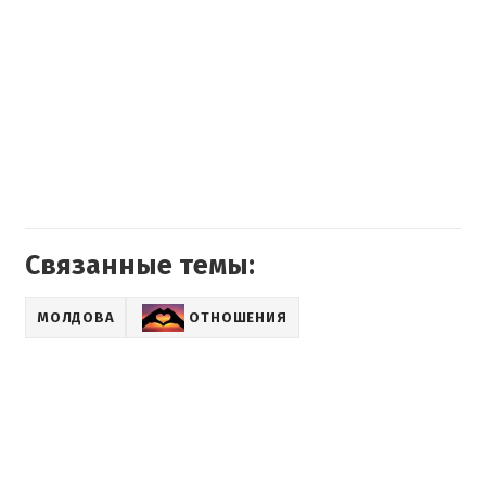
Связанные темы:
МОЛДОВА
ОТНОШЕНИЯ