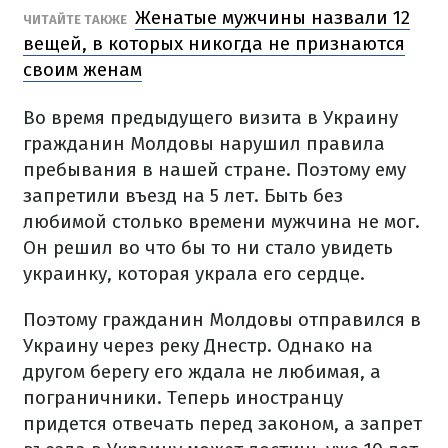
Женатые мужчины назвали 12
ЧИТАЙТЕ ТАКЖЕ
вещей, в которых никогда не признаются
своим женам
Во время предыдущего визита в Украину
гражданин Молдовы нарушил правила
пребывания в нашей стране. Поэтому ему
запретили въезд на 5 лет. Быть без
любимой столько времени мужчина не мог.
Он решил во что бы то ни стало увидеть
украинку, которая украла его сердце.
Поэтому гражданин Молдовы отправился в
Украину через реку Днестр. Однако на
другом берегу его ждала не любимая, а
пограничники. Теперь иностранцу
придется отвечать перед законом, а запрет