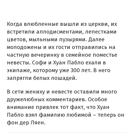
Когда влюбленные вышли из церкви, их
встретили аплодисментами, лепестками
цветов, мыльными пузырями. Далее
молодожены и их гости отправились на
частную вечеринку в семейное поместье
невесты. Софи и Хуан Пабло ехали в
экипаже, которому уже 300 лет. В него
запрягли белых лошадей.
В сети жениху и невесте оставили много
дружелюбных комментариев. Особое
внимание привлек тот факт, что Хуан
Пабло взял фамилию любимой – теперь он
фон дер Ляен.