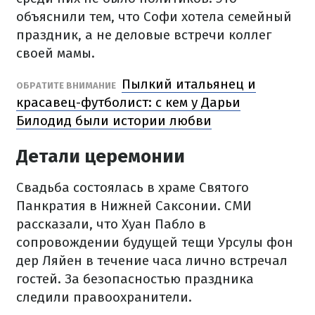
объяснили тем, что Софи хотела семейный
праздник, а не деловые встречи коллег
своей мамы.
Пылкий итальянец и
ОБРАТИТЕ ВНИМАНИЕ
красавец-футболист: с кем у Дарьи
Билодид были истории любви
Детали церемонии
Свадьба состоялась в храме Святого
Панкратия в Нижней Саксонии. СМИ
рассказали, что Хуан Пабло в
сопровождении будущей тещи Урсулы фон
дер Ляйен в течение часа лично встречал
гостей. За безопасностью праздника
следили правоохранители.