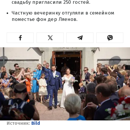
свадьбу пригласили 250 гостей.
Частную вечеринку отгуляли в семейном
поместье фон дер Ляенов.
Источник:
Bild