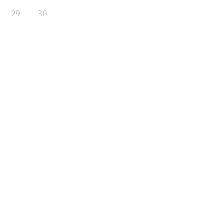
29
30