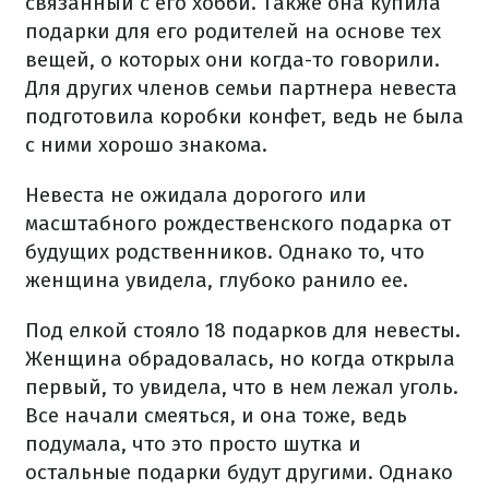
связанный с его хобби. Также она купила
подарки для его родителей на основе тех
вещей, о которых они когда-то говорили.
Для других членов семьи партнера невеста
подготовила коробки конфет, ведь не была
с ними хорошо знакома.
Невеста не ожидала дорогого или
масштабного рождественского подарка от
будущих родственников. Однако то, что
женщина увидела, глубоко ранило ее.
Под елкой стояло 18 подарков для невесты.
Женщина обрадовалась, но когда открыла
первый, то увидела, что в нем лежал уголь.
Все начали смеяться, и она тоже, ведь
подумала, что это просто шутка и
остальные подарки будут другими. Однако