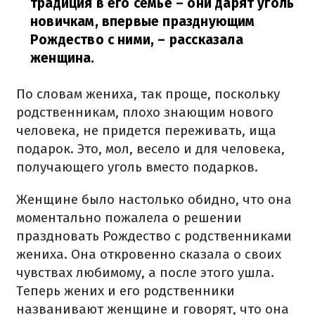
традиция в его семье – они дарят уголь
новичкам, впервые празднующим
Рождество с ними,
– рассказала
женщина.
По словам жениха, так проще, поскольку
родственникам, плохо знающим нового
человека, не придется переживать, ища
подарок. Это, мол, весело и для человека,
получающего уголь вместо подарков.
Женщине было настолько обидно, что она
моментально пожалела о решении
праздновать Рождество с родственниками
жениха. Она откровенно сказала о своих
чувствах любимому, а после этого ушла.
Теперь жених и его родственники
названивают женщине и говорят, что она