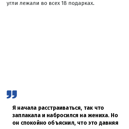
угли лежали во всех 18 подарках.
Я начала расстраиваться, так что
заплакала и набросился на жениха. Но
он спокойно объяснил, что это давняя