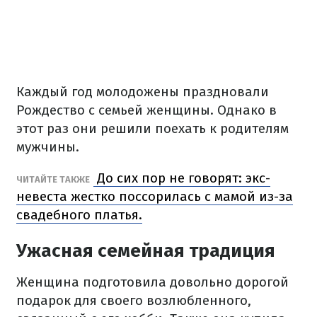
Каждый год молодожены праздновали
Рождество с семьей женщины. Однако в
этот раз они решили поехать к родителям
мужчины.
До сих пор не говорят: экс-
ЧИТАЙТЕ ТАКЖЕ
невеста жестко поссорилась с мамой из-за
свадебного платья.
Ужасная семейная традиция
Женщина подготовила довольно дорогой
подарок для своего возлюбленного,