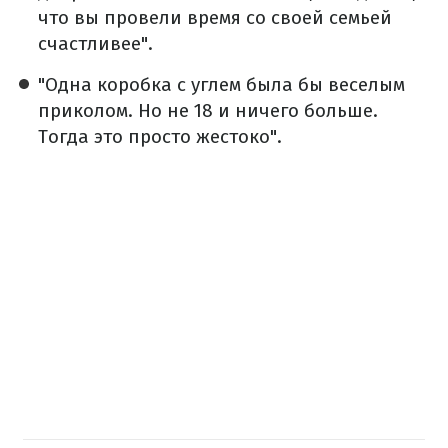
что вы провели время со своей семьей
счастливее".
"Одна коробка с углем была бы веселым
приколом. Но не 18 и ничего больше.
Тогда это просто жестоко".