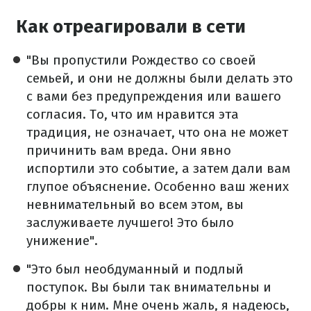
Как отреагировали в сети
"Вы пропустили Рождество со своей
семьей, и они не должны были делать это
с вами без предупреждения или вашего
согласия. То, что им нравится эта
традиция, не означает, что она не может
причинить вам вреда. Они явно
испортили это событие, а затем дали вам
глупое объяснение. Особенно ваш жених
невнимательный во всем этом, вы
заслуживаете лучшего! Это было
унижение".
"Это был необдуманный и подлый
поступок. Вы были так внимательны и
добры к ним. Мне очень жаль, я надеюсь,