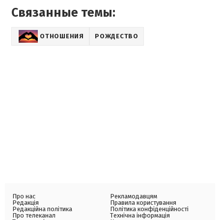
Связанные темы:
ОТНОШЕНИЯ
РОЖДЕСТВО
Про нас
Рекламодавцям
Редакція
Правила користування
Редакційна політика
Політика конфіденційності
Про телеканал
Технічна інформація