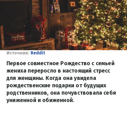
Источник:
Reddit
Первое совместное Рождество с семьей
жениха переросло в настоящий стресс
для женщины. Когда она увидела
рождественские подарки от будущих
родственников, она почувствовала себя
униженной и обиженной.