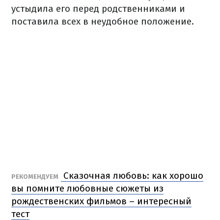
устыдила его перед родственниками и
поставила всех в неудобное положение.
Сказочная любовь: как хорошо
РЕКОМЕНДУЕМ
вы помните любовные сюжеты из
рождественских фильмов – интересный
тест