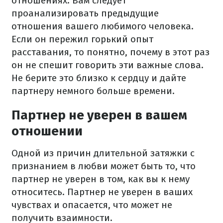
отношениях. Вам следует
проанализировать предыдущие
отношения вашего любимого человека.
Если он пережил горький опыт
расставания, то понятно, почему в этот раз
он не спешит говорить эти важные слова.
Не берите это близко к сердцу и дайте
партнеру немного больше времени.
Партнер не уверен в вашем
отношении
Одной из причин длительной затяжки с
признанием в любви может быть то, что
партнер не уверен в том, как вы к нему
относитесь. Партнер не уверен в ваших
чувствах и опасается, что может не
получить взаимности.