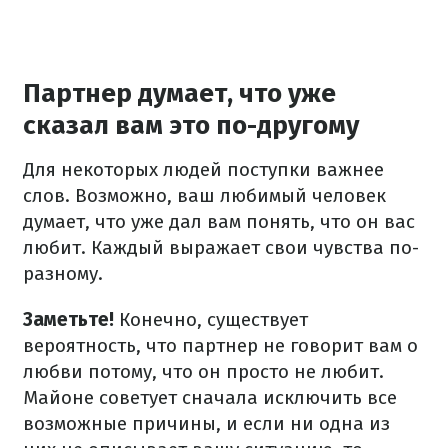
Партнер думает, что уже
сказал вам это по-другому
Для некоторых людей поступки важнее
слов. Возможно, ваш любимый человек
думает, что уже дал вам понять, что он вас
любит. Каждый выражает свои чувства по-
разному.
Заметьте!
Конечно, существует
вероятность, что партнер не говорит вам о
любви потому, что он просто не любит.
Майоне советует сначала исключить все
возможные причины, и если ни одна из