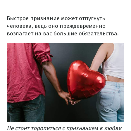
Быстрое признание может отпугнуть
человека, ведь оно преждевременно
возлагает на вас большие обязательства.
Не стоит торопиться с признанием в любви