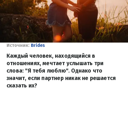
Источник:
Brides
Каждый человек, находящийся в
отношениях, мечтает услышать три
слова: "Я тебя люблю". Однако что
значит, если партнер никак не решается
сказать их?