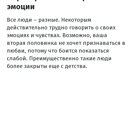
эмоции
Все люди – разные. Некоторым
действительно трудно говорить о своих
эмоциях и чувствах. Возможно, ваша
вторая половинка не хочет признаваться в
любви, потому что боится показаться
слабой. Преимущественно такие люди
более закрыты еще с детства.