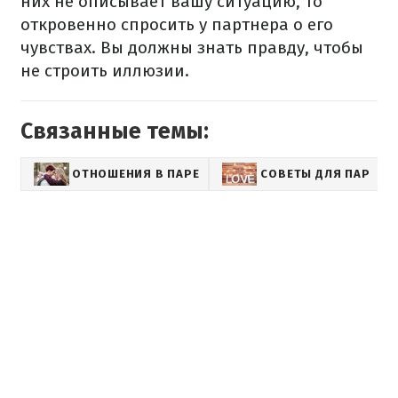
них не описывает вашу ситуацию, то
откровенно спросить у партнера о его
чувствах. Вы должны знать правду, чтобы
не строить иллюзии.
Связанные темы:
ОТНОШЕНИЯ В ПАРЕ
СОВЕТЫ ДЛЯ ПАР