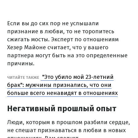
Если вы до сих пор не услышали
признание в любви, то не торопитесь
сжигать мосты. Эксперт по отношениям
Хезер Майоне считает, что у вашего
партнера могут быть на это определенные
причины.
"Это убило мой 23-летний
ЧИТАЙТЕ ТАКЖЕ
брак": мужчины признались, что они
больше всего ненавидят в отношениях
Негативный прошлый опыт
Люди, которым в прошлом разбили сердце,
не спешат признаваться в любви в новых