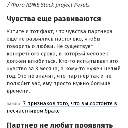
/ Фото RDNE Stock project Pexels
Чувства еще развиваются
Учтите и тот факт, что чувства партнера
еще не развились настолько, чтобы
говорить о любви. Не существует
конкретного срока, в который человек
должен влюбиться. Кто-то испытывает это
чувство за 3 месяца, а кому-то нужен целый
год. Это не значит, что партнер так и не
полюбит вас, ему просто нужно больше
времени.
7 признаков того, что вы состоите в
ВАЖНО
несчастливом браке
Партнер не любит проявлять