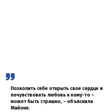
Позволить себе открыть свое сердце и
почувствовать любовь к кому-то –
может быть страшно,
– объяснила
Майоне.