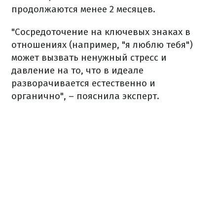
продолжаются менее 2 месяцев.
"Сосредоточение на ключевых знаках в
отношениях (например, "я люблю тебя")
может вызвать ненужный стресс и
давление на то, что в идеале
разворачивается естественно и
органично", – пояснила эксперт.