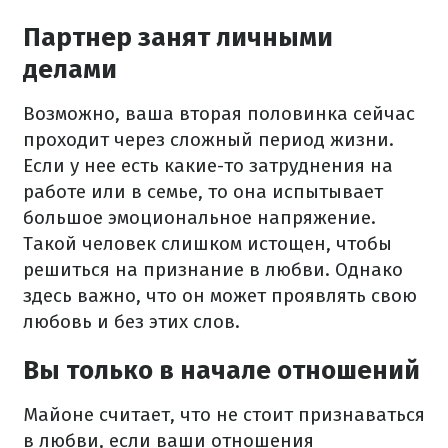
Партнер занят личными
делами
Возможно, ваша вторая половинка сейчас
проходит через сложный период жизни.
Если у нее есть какие-то затруднения на
работе или в семье, то она испытывает
большое эмоциональное напряжение.
Такой человек слишком истощен, чтобы
решиться на признание в любви. Однако
здесь важно, что он может проявлять свою
любовь и без этих слов.
Вы только в начале отношений
Майоне считает, что не стоит признаваться
в любви, если ваши отношения