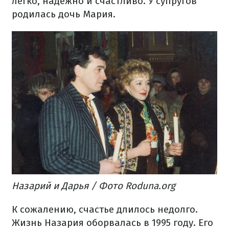
легко, надежно и счастливо. У супругов
родилась дочь Мария.
Назарий и Дарья / Фото Roduna.org
К сожалению, счастье длилось недолго.
Жизнь Назария оборвалась в 1995 году. Его