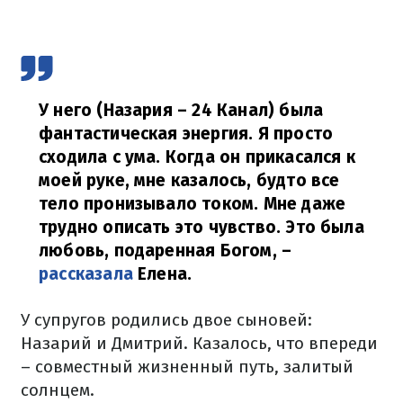
У него (Назария – 24 Канал) была
фантастическая энергия. Я просто
сходила с ума. Когда он прикасался к
моей руке, мне казалось, будто все
тело пронизывало током. Мне даже
трудно описать это чувство. Это была
любовь, подаренная Богом,
–
рассказала
Елена.
У супругов родились двое сыновей:
Назарий и Дмитрий. Казалось, что впереди
– совместный жизненный путь, залитый
солнцем.