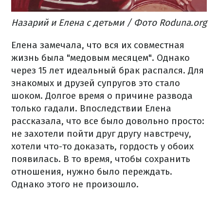
Назарий и Елена с детьми / Фото Roduna.org
Елена замечала, что вся их совместная
жизнь была "медовым месяцем". Однако
через 15 лет идеальный брак распался. Для
знакомых и друзей супругов это стало
шоком. Долгое время о причине развода
только гадали. Впоследствии Елена
рассказала, что все было довольно просто:
не захотели пойти друг другу навстречу,
хотели что-то доказать, гордость у обоих
появилась. В то время, чтобы сохранить
отношения, нужно было переждать.
Однако этого не произошло.