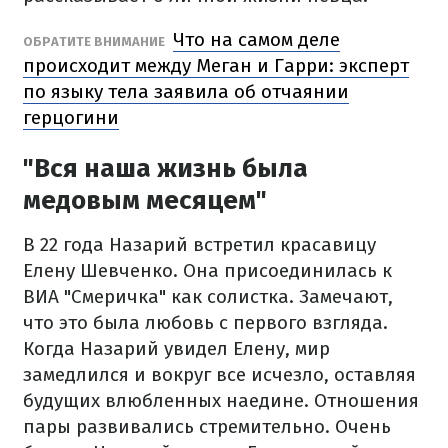
Что на самом деле
ОБРАТИТЕ ВНИМАНИЕ
происходит между Меган и Гарри: эксперт
по языку тела заявила об отчаянии
герцогини
"Вся наша жизнь была
медовым месяцем"
В 22 года Назарий встретил красавицу
Елену Шевченко. Она присоединилась к
ВИА "Смеричка" как солистка. Замечают,
что это была любовь с первого взгляда.
Когда Назарий увидел Елену, мир
замедлился и вокруг все исчезло, оставляя
будущих влюбленных наедине. Отношения
пары развивались стремительно. Очень