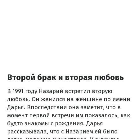
Второй брак и вторая любовь
В 1991 году Назарий встретил вторую
любовь. Он женился на женщине по имени
Дарья. Впоследствии она заметит, что в
момент первой встречи им показалось, как
будто знакомы с рождения. Дарья
рассказывала, что с Назарием ей было