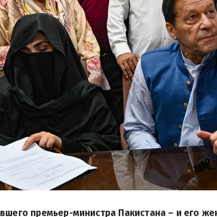
вшего премьер-министра Пакистана – и его же