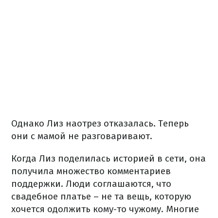
Однако Лиз наотрез отказалась. Теперь
они с мамой не разговаривают.
Когда Лиз поделилась историей в сети, она
получила множество комментариев
поддержки. Люди соглашаются, что
свадебное платье – не та вещь, которую
хочется одолжить кому-то чужому. Многие