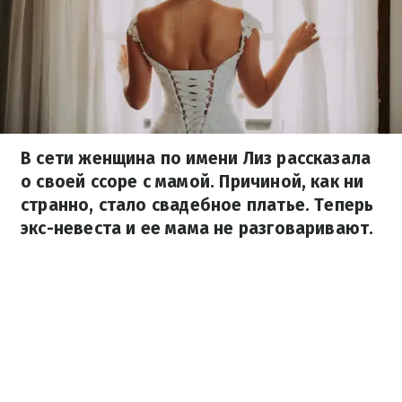
В сети женщина по имени Лиз рассказала
о своей ссоре с мамой. Причиной, как ни
странно, стало свадебное платье. Теперь
экс-невеста и ее мама не разговаривают.