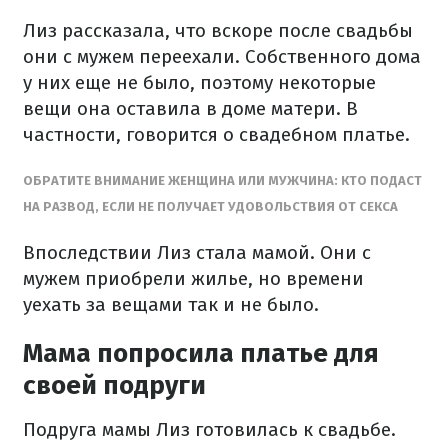
Лиз рассказала, что вскоре после свадьбы
они с мужем переехали. Собственного дома
у них еще не было, поэтому некоторые
вещи она оставила в доме матери. В
частности, говорится о свадебном платье.
ОБРАТИТЕ ВНИМАНИЕ ЖЕНЩИНА ИЛИ МУЖЧИНА: КТО ПОДАСТ
НА РАЗВОД, ЕСЛИ НЕ ПОЛУЧАЕТ УДОВОЛЬСТВИЯ ОТ СЕКСА
Впоследствии Лиз стала мамой. Они с
мужем приобрели жилье, но времени
уехать за вещами так и не было.
Мама попросила платье для
своей подруги
Подруга мамы Лиз готовилась к свадьбе.