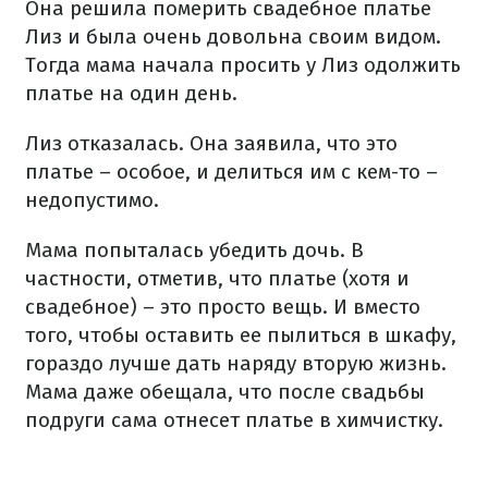
Она решила померить свадебное платье
Лиз и была очень довольна своим видом.
Тогда мама начала просить у Лиз одолжить
платье на один день.
Лиз отказалась. Она заявила, что это
платье – особое, и делиться им с кем-то –
недопустимо.
Мама попыталась убедить дочь. В
частности, отметив, что платье (хотя и
свадебное) – это просто вещь. И вместо
того, чтобы оставить ее пылиться в шкафу,
гораздо лучше дать наряду вторую жизнь.
Мама даже обещала, что после свадьбы
подруги сама отнесет платье в химчистку.