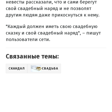
невесты рассказали, что и сами берегут
свой свадебный наряд и не позволят
другим людям даже прикоснуться к нему.
"Каждый должен иметь свою свадебную
сказку и свой свадебный наряд", – пишут
пользователи сети.
Связанные темы:
СКАНДАЛ
СВАДЬБА