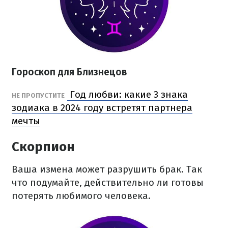
Гороскоп для Близнецов
Год любви: какие 3 знака
НЕ ПРОПУСТИТЕ
зодиака в 2024 году встретят партнера
мечты
Скорпион
Ваша измена может разрушить брак. Так
что подумайте, действительно ли готовы
потерять любимого человека.