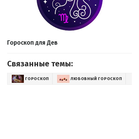
Гороскоп для Дев
Связанные темы:
ГОРОСКОП
ЛЮБОВНЫЙ ГОРОСКОП