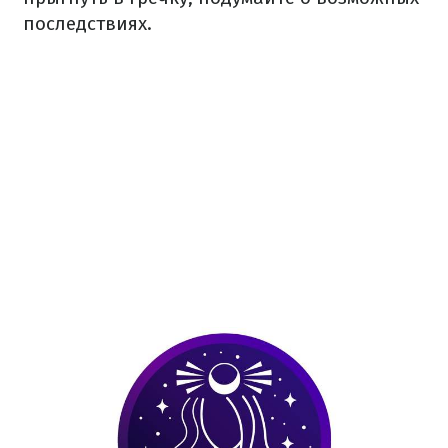
последствиях.