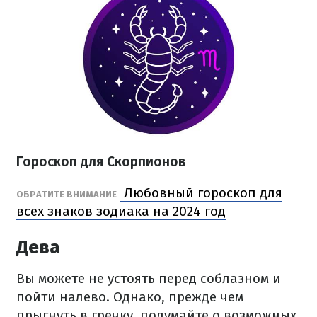
Гороскоп для Скорпионов
Любовный гороскоп для
ОБРАТИТЕ ВНИМАНИЕ
всех знаков зодиака на 2024 год
Дева
Вы можете не устоять перед соблазном и
пойти налево. Однако, прежде чем
прыгнуть в гречку, подумайте о возможных