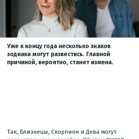
Уже к концу года несколько знаков
зодиака могут развестись. Главной
причиной, вероятно, станет измена.
Так, Близнецы, Скорпион и Дева могут