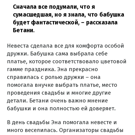
Сначала все подумали, что я
сумасшедшая, но я знала, что бабушка
будет фантастической,
– рассказала
Бетани.
Невеста сделала все для комфорта особой
дружки. Бабушка сама выбрала себе
платье, которое соответствовало цветовой
гамме праздника. Эна прекрасно
справилась с ролью дружки – она
помогала внучке выбрать платье, место
проведения свадьбы и многие другие
детали. Бетани очень важно мнение
бабушки и она полностью ей доверяет.
В день свадьбы Эна помогала невесте и
много веселилась. Организаторы свадьбы