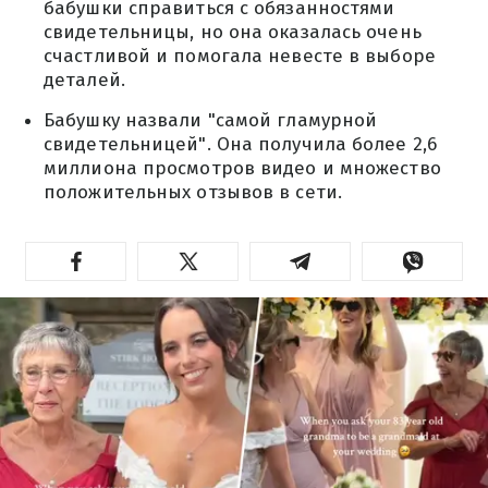
бабушки справиться с обязанностями
свидетельницы, но она оказалась очень
счастливой и помогала невесте в выборе
деталей.
Бабушку назвали "самой гламурной
свидетельницей". Она получила более 2,6
миллиона просмотров видео и множество
положительных отзывов в сети.