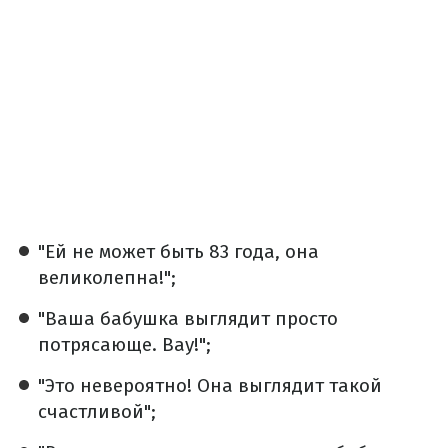
"Ей не может быть 83 года, она
великолепна!";
"Ваша бабушка выглядит просто
потрясающе. Вау!";
"Это невероятно! Она выглядит такой
счастливой";