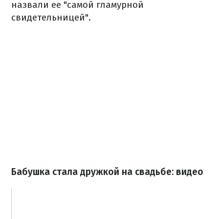
назвали ее "самой гламурной
свидетельницей".
Бабушка стала дружкой на свадьбе: видео