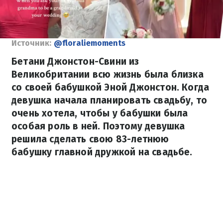
Источник:
@floraliemoments
Бетани Джонстон-Свини из
Великобритании всю жизнь была близка
со своей бабушкой Эной Джонстон. Когда
девушка начала планировать свадьбу, то
очень хотела, чтобы у бабушки была
особая роль в ней. Поэтому девушка
решила сделать свою 83-летнюю
бабушку главной дружкой на свадьбе.