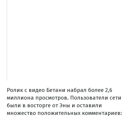
Ролик с видео Бетани набрал более 2,6
миллиона просмотров. Пользователи сети
были в восторге от Эны и оставили
множество положительных комментариев: