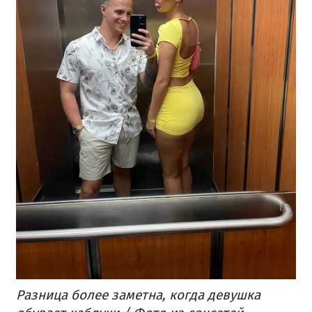
Разница более заметна, когда девушка