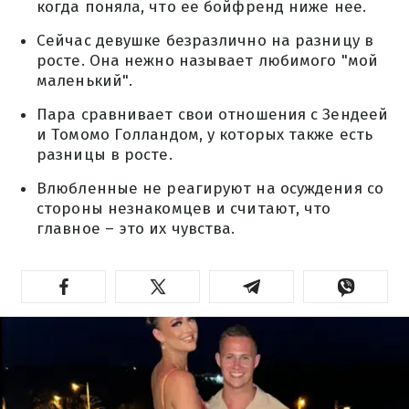
когда поняла, что ее бойфренд ниже нее.
Сейчас девушке безразлично на разницу в
росте. Она нежно называет любимого "мой
маленький".
Пара сравнивает свои отношения с Зендеей
и Томомо Голландом, у которых также есть
разницы в росте.
Влюбленные не реагируют на осуждения со
стороны незнакомцев и считают, что
главное – это их чувства.