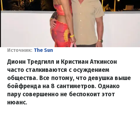
Источник:
The Sun
Дионн Тредгилл и Кристиан Аткинсон
часто сталкиваются с осуждением
общества. Все потому, что девушка выше
бойфренда на 8 сантиметров. Однако
пару совершенно не беспокоит этот
нюанс.