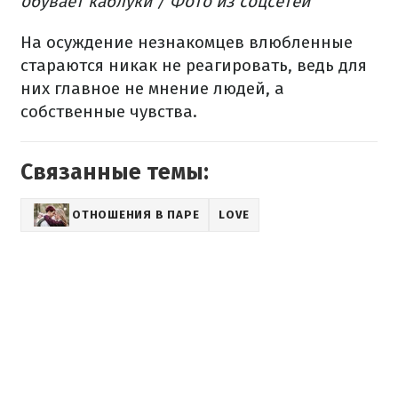
обувает каблуки / Фото из соцсетей
На осуждение незнакомцев влюбленные
стараются никак не реагировать, ведь для
них главное не мнение людей, а
собственные чувства.
Связанные темы:
ОТНОШЕНИЯ В ПАРЕ
LOVE