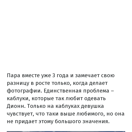
Пара вместе уже 3 года и замечает свою
разницу в росте только, когда делает
фотографии. Единственная проблема –
каблуки, которые так любит одевать
Дионн. Только на каблуках девушка
чувствует, что таки выше любимого, но она
не придает этому большого значения.