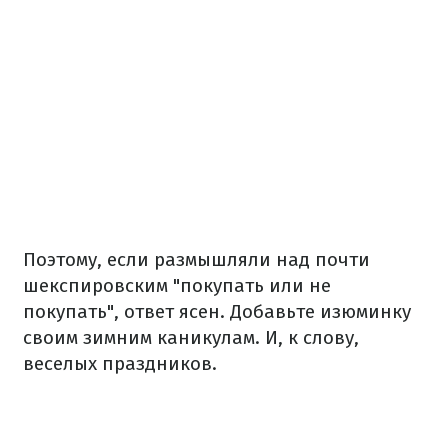
Поэтому, если размышляли над почти
шекспировским "покупать или не
покупать", ответ ясен. Добавьте изюминку
своим зимним каникулам. И, к слову,
веселых праздников.