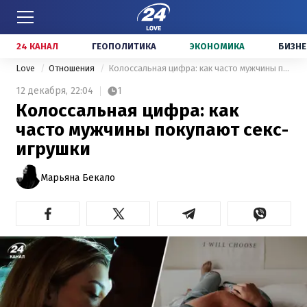
24 КАНАЛ
ГЕОПОЛИТИКА
ЭКОНОМИКА
БИЗНЕ
Love
Отношения
Колоссальная цифра: как часто мужчины покупают секс-игрушки
12 декабря,
22:04
1
Колоссальная цифра: как
часто мужчины покупают секс-
игрушки
Марьяна Бекало