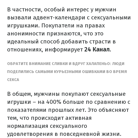
В частности, особый интерес у мужчин
вызвали адвент-календари с сексуальными
игрушками. Покупатели на правах
анонимности признаются, что это
идеальный способ добавить страсти в
отношениях, информирует
24 Канал.
ОБРАТИТЕ ВНИМАНИЕ СЛИВКИ И ВДРУГ ХАЛАПЕНЬО: ЛЮДИ
ПОДЕЛИЛИСЬ САМЫМИ КУРЬЕЗНЫМИ ОШИБКАМИ ВО ВРЕМЯ
СЕКСА
В общем, мужчины покупают сексуальные
игрушки – на 400% больше по сравнению с
показателями прошлых лет. Это объясняют
тем, что происходит активная
нормализация сексуального
удовлетворения в повседневной жизни.