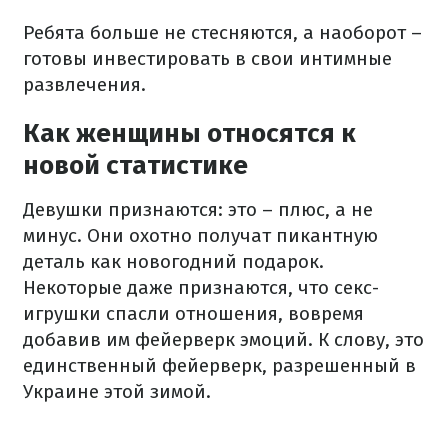
Ребята больше не стесняются, а наоборот –
готовы инвестировать в свои интимные
развлечения.
Как женщины относятся к
новой статистике
Девушки признаются: это – плюс, а не
минус. Они охотно получат пикантную
деталь как новогодний подарок.
Некоторые даже признаются, что секс-
игрушки спасли отношения, вовремя
добавив им фейерверк эмоций. К слову, это
единственный фейерверк, разрешенный в
Украине этой зимой.