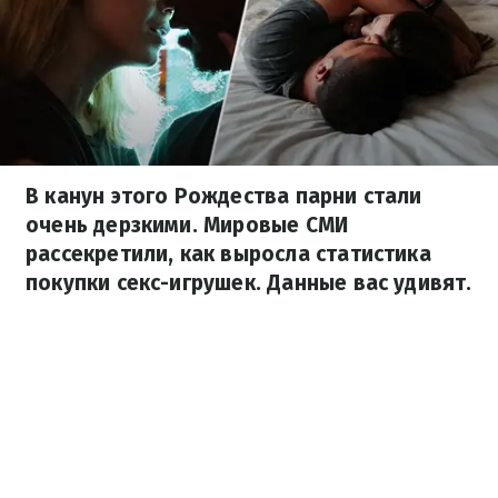
В канун этого Рождества парни стали
очень дерзкими. Мировые СМИ
рассекретили, как выросла статистика
покупки секс-игрушек. Данные вас удивят.