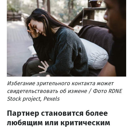
Избегание зрительного контакта может
свидетельствовать об измене / Фото RDNE
Stock project, Pexels
Партнер становится более
любящим или критическим