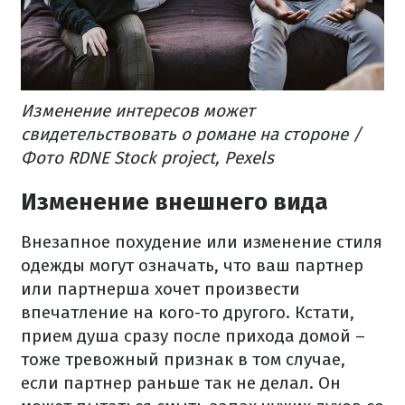
Изменение интересов может
свидетельствовать о романе на стороне /
Фото RDNE Stock project, Pexels
Изменение внешнего вида
Внезапное похудение или изменение стиля
одежды могут означать, что ваш партнер
или партнерша хочет произвести
впечатление на кого-то другого. Кстати,
прием душа сразу после прихода домой –
тоже тревожный признак в том случае,
если партнер раньше так не делал. Он