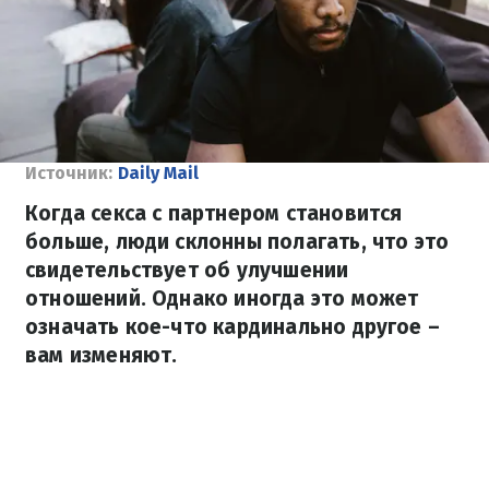
Источник:
Daily Mail
Когда секса с партнером становится
больше, люди склонны полагать, что это
свидетельствует об улучшении
отношений. Однако иногда это может
означать кое-что кардинально другое –
вам изменяют.