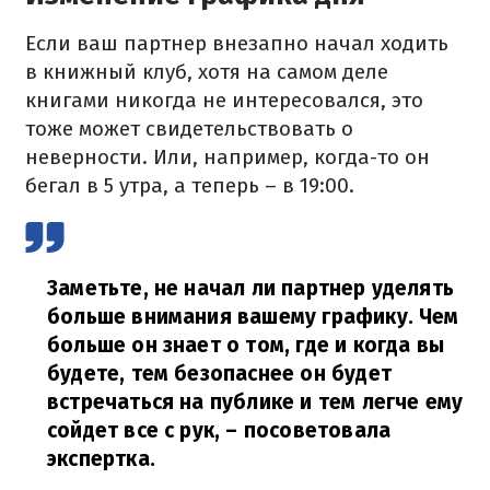
Если ваш партнер внезапно начал ходить
в книжный клуб, хотя на самом деле
книгами никогда не интересовался, это
тоже может свидетельствовать о
неверности. Или, например, когда-то он
бегал в 5 утра, а теперь – в 19:00.
Заметьте, не начал ли партнер уделять
больше внимания вашему графику. Чем
больше он знает о том, где и когда вы
будете, тем безопаснее он будет
встречаться на публике и тем легче ему
сойдет все с рук,
– посоветовала
экспертка.