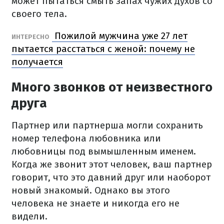
может пытаться смыть запах чужих духов со
своего тела.
Пожилой мужчина уже 27 лет
ИНТЕРЕСНО
пытается расстаться с женой: почему не
получается
Много звонков от неизвестного
друга
Партнер или партнерша могли сохранить
номер телефона любовника или
любовницы под вымышленным именем.
Когда же звонит этот человек, ваш партнер
говорит, что это давний друг или наоборот
новый знакомый. Однако вы этого
человека не знаете и никогда его не
видели.