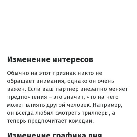
Изменение интересов
Обычно на этот признак никто не
обращает внимания, однако он очень
важен. Если ваш партнер внезапно меняет
предпочтения – это значит, что на него
может влиять другой человек. Например,
он всегда любил смотреть триллеры, а
теперь предпочитает комедии.
Изменение графика дня