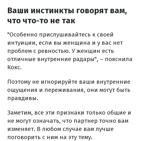
Ваши инстинкты говорят вам,
что что-то не так
"Особенно прислушивайтесь к своей
интуиции, если вы женщина и у вас нет
проблем с ревностью. У женщин есть
отличные внутренние радары", – пояснила
Кокс.
Поэтому не игнорируйте ваши внутренние
ощущения и переживания, они могут быть
правдивы.
Заметим, все эти признаки только общие и
не могут означать, что партнер точно вам
изменяет. В любом случае вам лучше
поговорить с ним на эту тему.