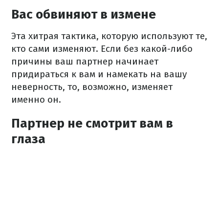
Вас обвиняют в измене
Эта хитрая тактика, которую используют те,
кто сами изменяют. Если без какой-либо
причины ваш партнер начинает
придираться к вам и намекать на вашу
неверность, то, возможно, изменяет
именно он.
Партнер не смотрит вам в
глаза