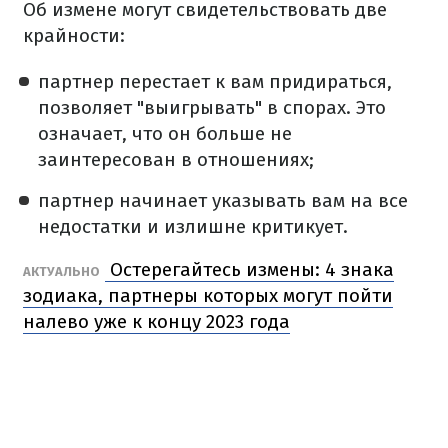
Об измене могут свидетельствовать две
крайности:
партнер перестает к вам придираться,
позволяет "выигрывать" в спорах. Это
означает, что он больше не
заинтересован в отношениях;
партнер начинает указывать вам на все
недостатки и излишне критикует.
Остерегайтесь измены: 4 знака
АКТУАЛЬНО
зодиака, партнеры которых могут пойти
налево уже к концу 2023 года