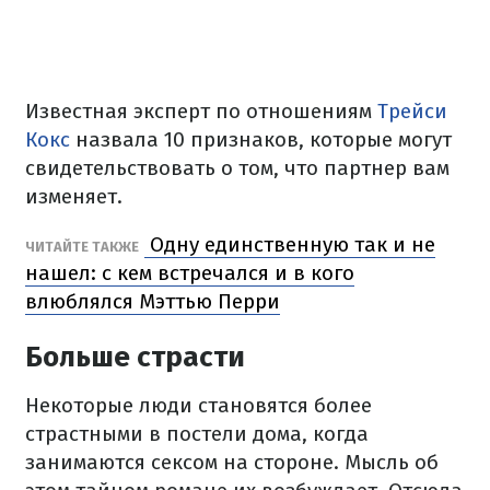
Известная эксперт по отношениям
Трейси
Кокс
назвала 10 признаков, которые могут
свидетельствовать о том, что партнер вам
изменяет.
Одну единственную так и не
ЧИТАЙТЕ ТАКЖЕ
нашел: с кем встречался и в кого
влюблялся Мэттью Перри
Больше страсти
Некоторые люди становятся более
страстными в постели дома, когда
занимаются сексом на стороне. Мысль об