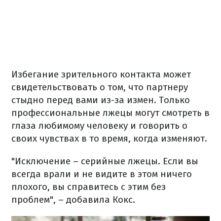
Избегание зрительного контакта может
свидетельствовать о том, что партнеру
стыдно перед вами из-за измен. Только
профессиональные лжецы могут смотреть в
глаза любимому человеку и говорить о
своих чувствах в то время, когда изменяют.
"Исключение – серийные лжецы. Если вы
всегда врали и не видите в этом ничего
плохого, вы справитесь с этим без
проблем", – добавила Кокс.