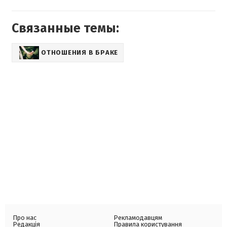
Связанные темы:
ОТНОШЕНИЯ В БРАКЕ
Про нас
Рекламодавцям
Редакція
Правила користування