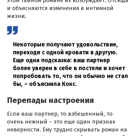
этом тайном романе их возбуждает. Отсюда
и объясняются изменения в интимной
жизни.
Некоторые получают удовольствие,
переходя с одной кровати в другую.
Еще одна подсказка: ваш партнер
более уверен в себе в постели и хочет
попробовать то, что он обычно не стал
бы,
– объяснила Кокс.
Перепады настроения
Если ваш партнер, то взбешенный, то
очень нежный – это еще один признак
неверности. Ему трудно скрывать роман на