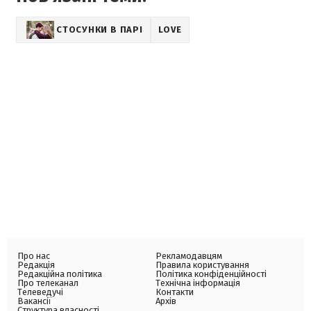
СТОСУНКИ В ПАРІ
LOVE
Про нас
Рекламодавцям
Редакція
Правила користування
Редакційна політика
Політика конфіденційності
Про телеканал
Технічна інформація
Телеведучі
Контакти
Вакансії
Архів
Структура власності