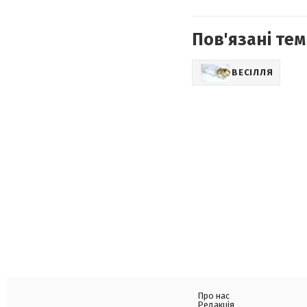
Пов'язані тем
ВЕСІЛЛЯ
Про нас
Редакція