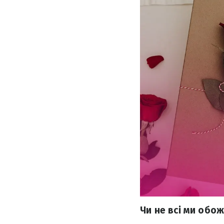
Чи не всі ми обо