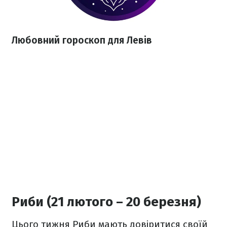
Любовний гороскоп для Левів
Риби (21 лютого – 20 березня)
Цього тижня Риби мають довіритися своїй