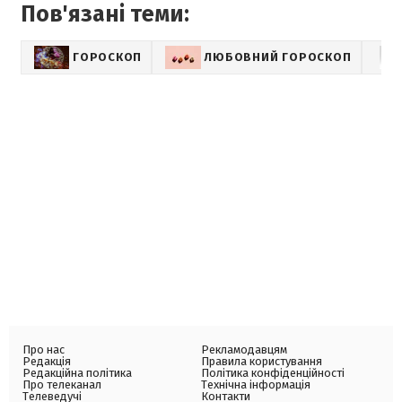
Пов'язані теми:
ГОРОСКОП
ЛЮБОВНИЙ ГОРОСКОП
Про нас
Рекламодавцям
Редакція
Правила користування
Редакційна політика
Політика конфіденційності
Про телеканал
Технічна інформація
Телеведучі
Контакти