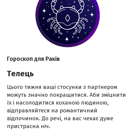
Гороскоп для Раків
Телець
Цього тижня ваші стосунки з партнером
можуть значно покращитися. Аби зміцнити
їх і насолодитися коханою людиною,
відправляйтеся на романтичний
відпочинок. До речі, на вас чекає дуже
пристрасна ніч.