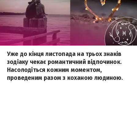
Уже до кінця листопада на трьох знаків
зодіаку чекає романтичний відпочинок.
Насолодіться кожним моментом,
проведеним разом з коханою людиною.