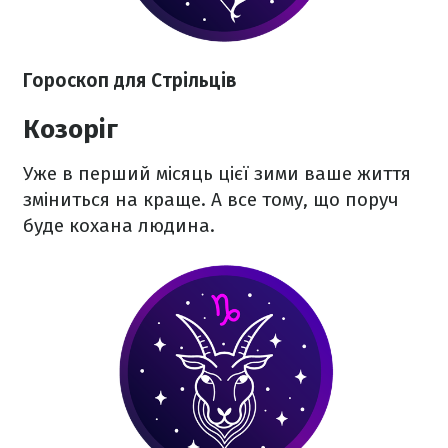
Гороскоп для Стрільців
Козоріг
Уже в перший місяць цієї зими ваше життя
зміниться на краще. А все тому, що поруч
буде кохана людина.