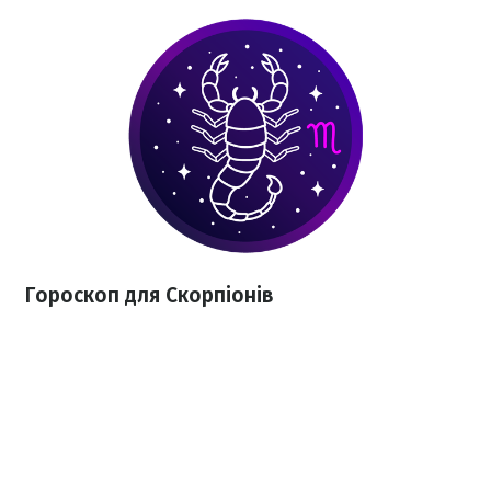
Гороскоп для Скорпіонів