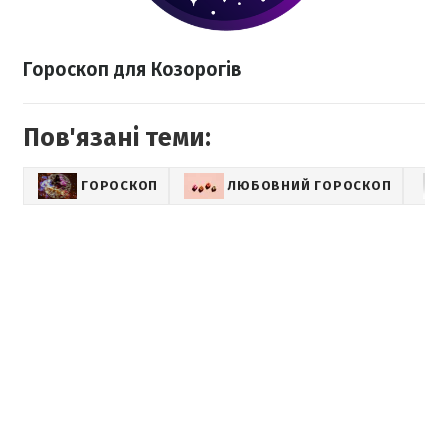
Гороскоп для Козорогів
Пов'язані теми:
ГОРОСКОП
ЛЮБОВНИЙ ГОРОСКОП