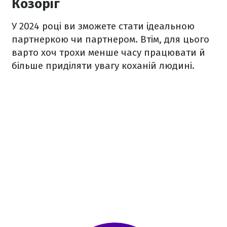
Козоріг
У 2024 році ви зможете стати ідеальною
партнеркою чи партнером. Втім, для цього
варто хоч трохи менше часу працювати й
більше приділяти увагу коханій людині.