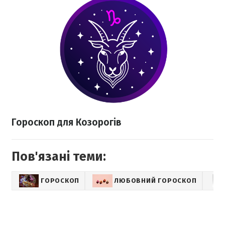
Гороскоп для Козорогів
Пов'язані теми:
ГОРОСКОП
ЛЮБОВНИЙ ГОРОСКОП