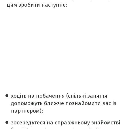
цим зробити наступне:
ходіть на побачення (спільні заняття
допоможуть ближче познайомити вас із
партнером);
зосередьтеся на справжньому знайомстві