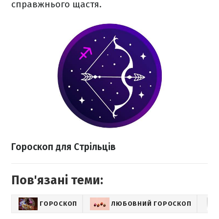
справжнього щастя.
Гороскоп для Стрільців
Пов'язані теми:
ГОРОСКОП
ЛЮБОВНИЙ ГОРОСКОП