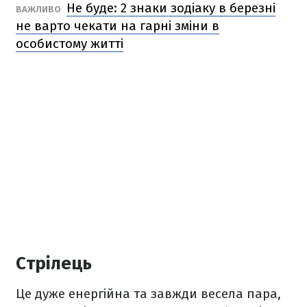
Не буде: 2 знаки зодіаку в березні
ВАЖЛИВО
не варто чекати на гарні зміни в
особистому житті
Стрілець
Це дуже енергійна та завжди весела пара,