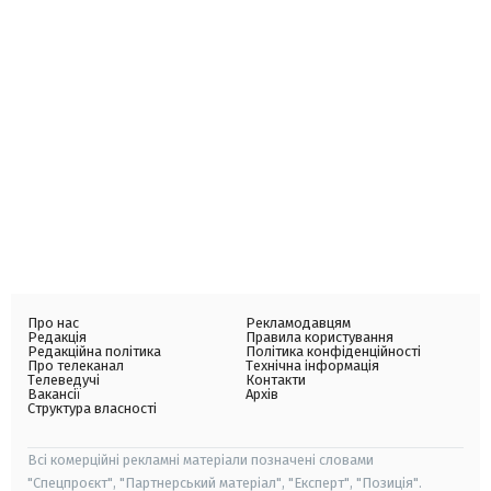
Про нас
Рекламодавцям
Редакція
Правила користування
Редакційна політика
Політика конфіденційності
Про телеканал
Технічна інформація
Телеведучі
Контакти
Вакансії
Архів
Структура власності
Всі комерційні рекламні матеріали позначені словами
"Спецпроєкт", "Партнерський матеріал", "Експерт", "Позиція".