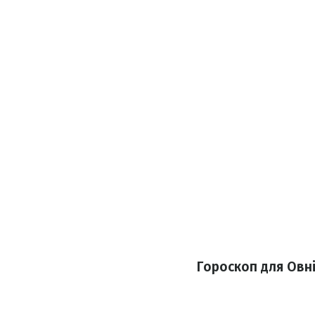
Гороскоп для Овн