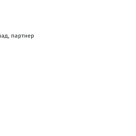
лад, партнер