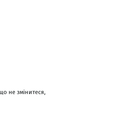
о не змінитеся,