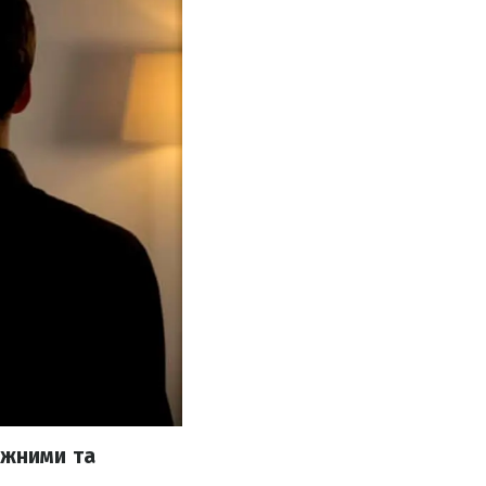
ажними та