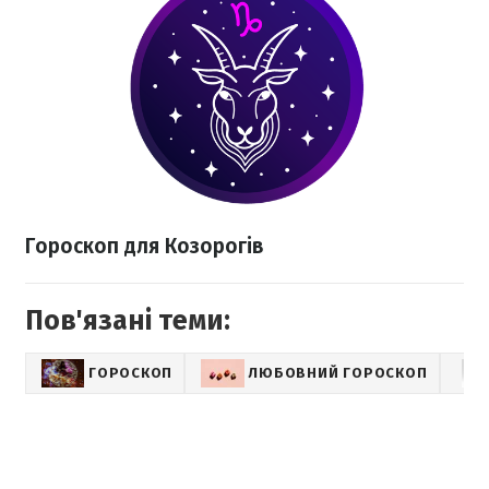
Гороскоп для Козорогів
Пов'язані теми:
ГОРОСКОП
ЛЮБОВНИЙ ГОРОСКОП