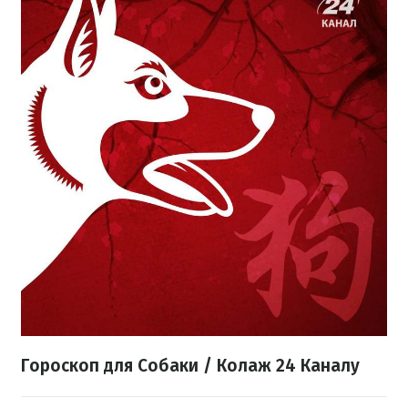
Гороскоп для Собаки / Колаж 24 Каналу