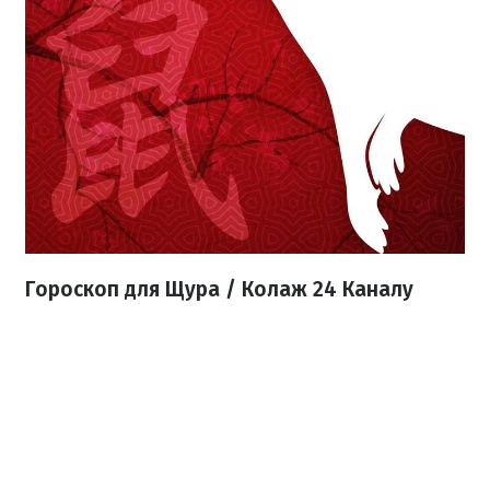
Гороскоп для Щура / Колаж 24 Каналу