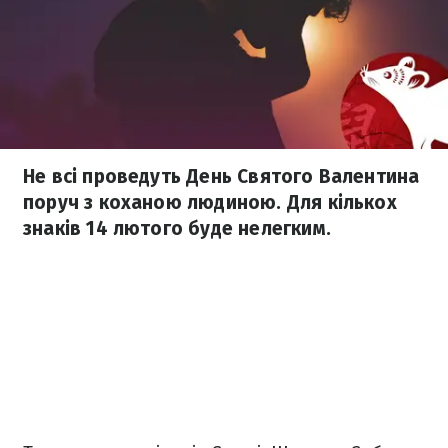
Не всі проведуть День Святого Валентина
поруч з коханою людиною. Для кількох
знаків 14 лютого буде нелегким.