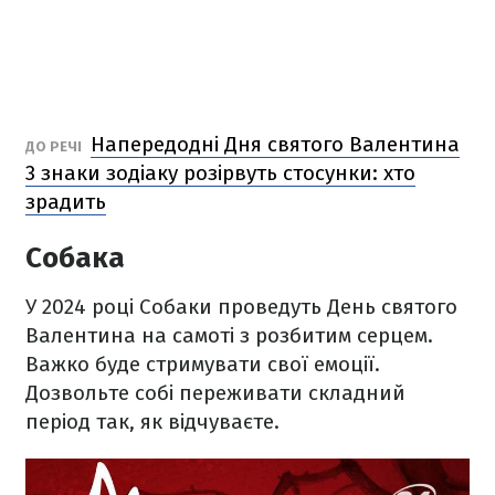
Напередодні Дня святого Валентина
ДО РЕЧІ
3 знаки зодіаку розірвуть стосунки: хто
зрадить
Собака
У 2024 році Собаки проведуть День святого
Валентина на самоті з розбитим серцем.
Важко буде стримувати свої емоції.
Дозвольте собі переживати складний
період так, як відчуваєте.