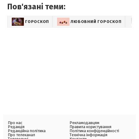
Пов'язані теми:
ГОРОСКОП
ЛЮБОВНИЙ ГОРОСКОП
Про нас
Рекламодавцям
Редакція
Правила користування
Редакційна політика
Політика конфіденційності
Про телеканал
Технічна інформація
Телеведучі
Контакти