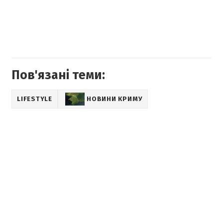
Пов'язані теми:
LIFESTYLE
НОВИНИ КРИМУ